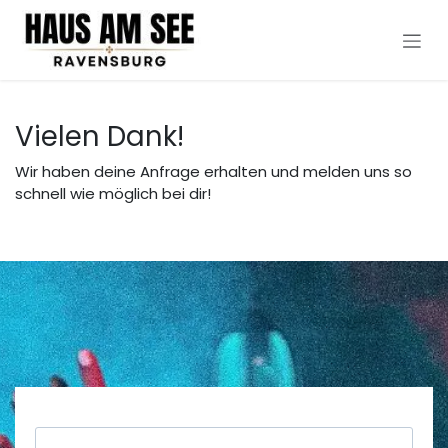
Zum Inhalt springen
Vielen Dank!
Wir haben deine Anfrage erhalten und melden uns so
schnell wie möglich bei dir!