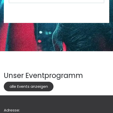
Unser Eventprogramm
alle Events anzeigen
Adresse: