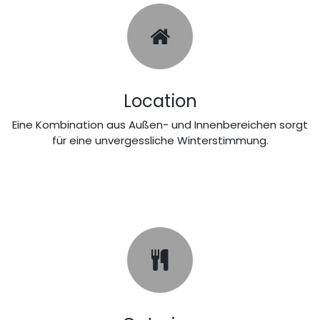
Location
Eine Kombination aus Außen- und Innenbereichen sorgt
für eine unvergessliche Winterstimmung.