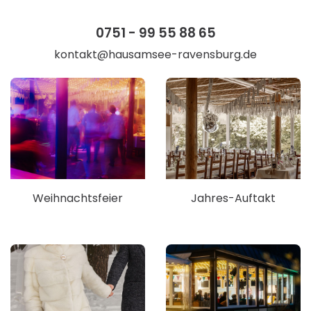
0751 - 99 55 88 65
kontakt@hausamsee-ravensburg.de
Weihnachtsfeier
Jahres-Auftakt