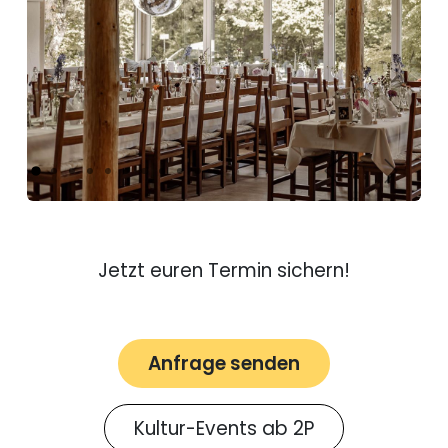
Vorherig
Weiter
Jetzt euren Termin sichern!
Anfrage senden
Kultur-Events ab 2P