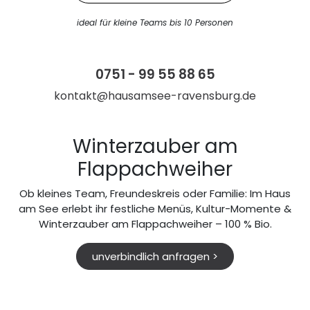
ideal für kleine Teams bis 10 Personen
0751 - 99 55 88 65
kontakt@hausamsee-ravensburg.de
Winterzauber am
Flappachweiher
Ob kleines Team, Freundeskreis oder Familie: Im Haus
am See erlebt ihr festliche Menüs, Kultur-Momente &
Winterzauber am Flappachweiher – 100 % Bio.
unverbindlich anfragen >