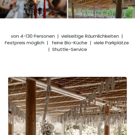
von 4-130 Personen | vielseitige Räumlichkeiten |
Festpreis möglich | feine Bio-Küche | viele Parkplätze
| Shuttle-Service