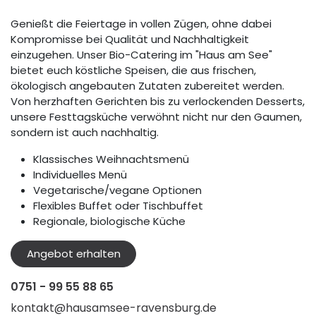
Genießt die Feiertage in vollen Zügen, ohne dabei
Kompromisse bei Qualität und Nachhaltigkeit
einzugehen. Unser Bio-Catering im "Haus am See"
bietet euch köstliche Speisen, die aus frischen,
ökologisch angebauten Zutaten zubereitet werden.
Von herzhaften Gerichten bis zu verlockenden Desserts,
unsere Festtagsküche verwöhnt nicht nur den Gaumen,
sondern ist auch nachhaltig.
Klassisches Weihnachtsmenü
Individuelles Menü
Vegetarische/vegane Optionen
Flexibles Buffet oder Tischbuffet
Regionale, biologische Küche
Angebot erhalten
0751 - 99 55 88 65
kontakt@hausamsee-ravensburg.de