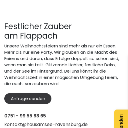
Festlicher Zauber
am Flappach
Unsere Weihnachtsfeiern sind mehr als nur ein Essen.
Mehr als nur eine Party. Wir glauben an die Macht des
Feierns und daran, dass Erfolge doppelt so schön sind,
wenn man sie teilt. Glitzernde Lichter, festliche Deko,
und der See im Hintergrund. Bei uns könnt ihr die
Weihnachtszeit in einer magischen Umgebung feiern,
die euch verzaubern wird.
Anfrage senden
0751 - 99 55 88 65
kontakt@hausamsee-ravensburg.de