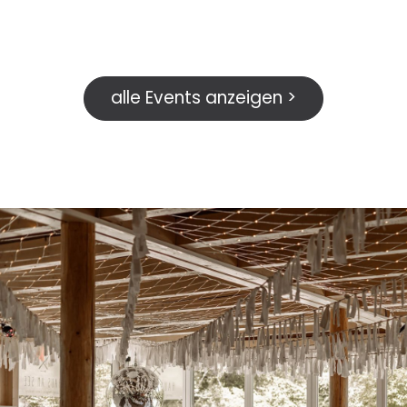
alle Events anzeigen >