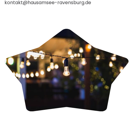
kontakt@hausamsee-ravensburg.de