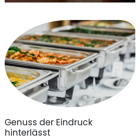
Genuss der Eindruck
hinterlässt