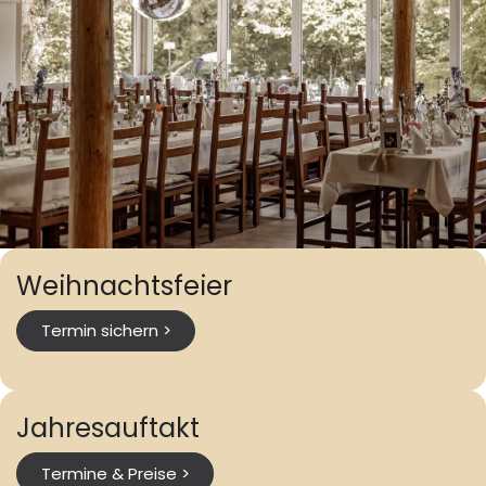
Weihnachtsfeier
Termin sichern >
Jahresauftakt
Termine & Preise >