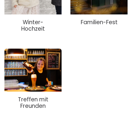
Winter-
Familien-Fest
Hochzeit
Treffen mit
Freunden