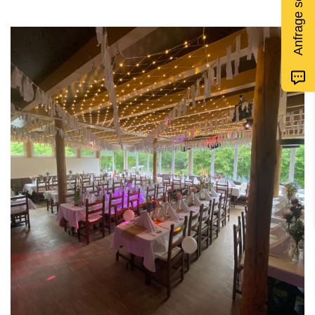
Anfrage senden