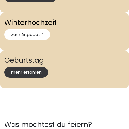
Winterhochzeit
zum Angebot >
Geburtstag
mehr erfahren
Was möchtest du feiern?