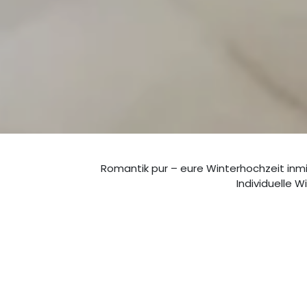
Romantik pur – eure Winterhochzeit inmi
Individuelle 