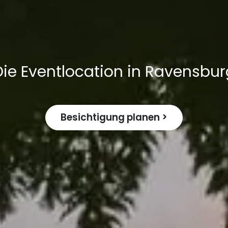
Die Eventlocation in Ravensbur
Besichtigung planen >