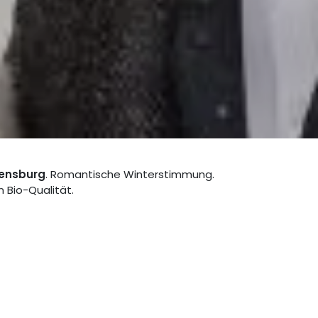
vensburg
. Romantische Winterstimmung.
 Bio-Qualität.