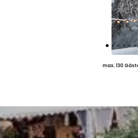
max. 130 Gäste