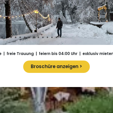
 | freie Trauung | feiern bis 04:00 Uhr | exklusiv mieten
Broschüre anzeigen >