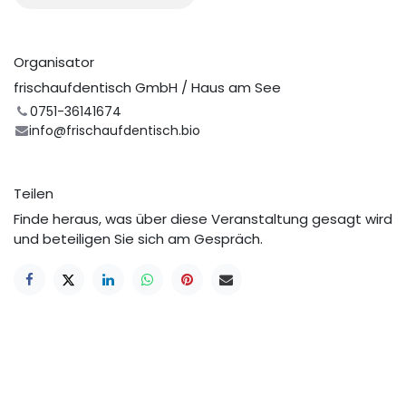
Organisator
frischaufdentisch GmbH / Haus am See
0751-36141674
info@frischaufdentisch.bio
Teilen
Finde heraus, was über diese Veranstaltung gesagt wird
und beteiligen Sie sich am Gespräch.