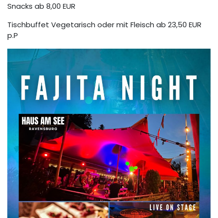
Snacks ab 8,00 EUR
Tischbuffet Vegetarisch oder mit Fleisch ab 23,50 EUR
p.P