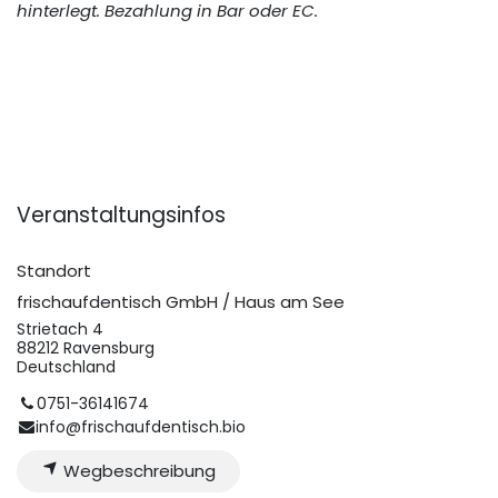
hinterlegt. Bezahlung in Bar oder EC.
Veranstaltungsinfos
Standort
frischaufdentisch GmbH / Haus am See
Strietach 4
88212 Ravensburg
Deutschland
0751-36141674
info@frischaufdentisch.bio
Wegbeschreibung