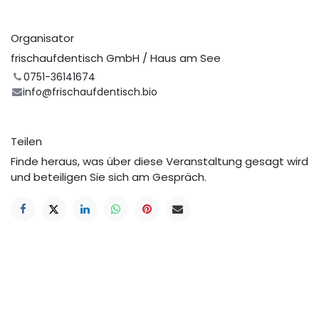
Organisator
frischaufdentisch GmbH / Haus am See
0751-36141674
info@frischaufdentisch.bio
Teilen
Finde heraus, was über diese Veranstaltung gesagt wird
und beteiligen Sie sich am Gespräch.