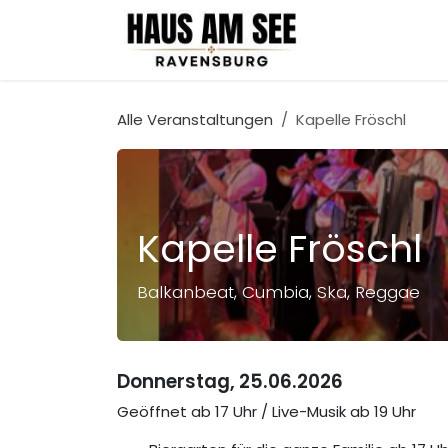
Zum Inhalt springen
Location
Alle Veranstaltungen
Kapelle Fröschl
Kapelle Fröschl
Balkanbeat, Cumbia, Ska, Reggae
Donnerstag, 25.06.2026
Geöffnet ab 17 Uhr / Live-Musik ab 19 Uhr