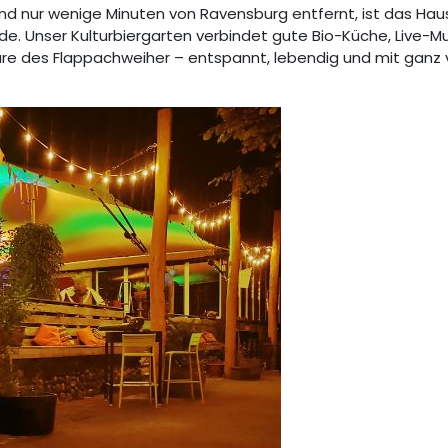
d nur wenige Minuten von Ravensburg entfernt, ist das Hau
 Unser Kulturbiergarten verbindet gute Bio-Küche, Live-Mu
 des Flappachweiher – entspannt, lebendig und mit ganz v