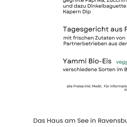
Das Haus am See in Ravensb