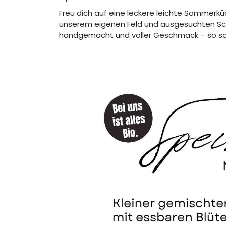
Freu dich auf eine leckere leichte Sommerk
unserem eigenen Feld und ausgesuchten Sch
handgemacht und voller Geschmack – so 