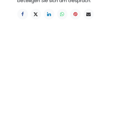
beteiligen Sie sich am Gespräch.