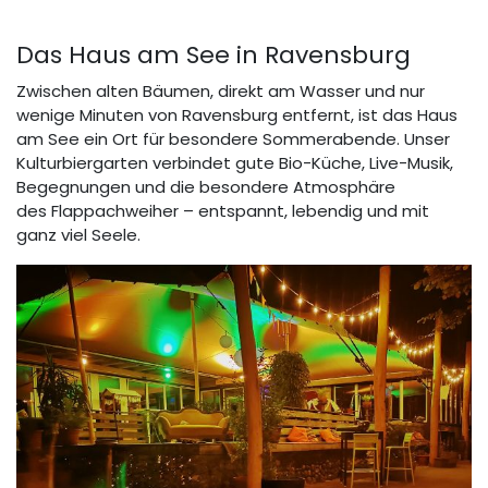
Das Haus am See in Ravensburg
Zwischen alten Bäumen, direkt am Wasser und nur
wenige Minuten von Ravensburg entfernt, ist das Haus
am See ein Ort für besondere Sommerabende. Unser
Kulturbiergarten verbindet gute Bio-Küche, Live-Musik,
Begegnungen und die besondere Atmosphäre
des Flappachweiher – entspannt, lebendig und mit
ganz viel Seele.