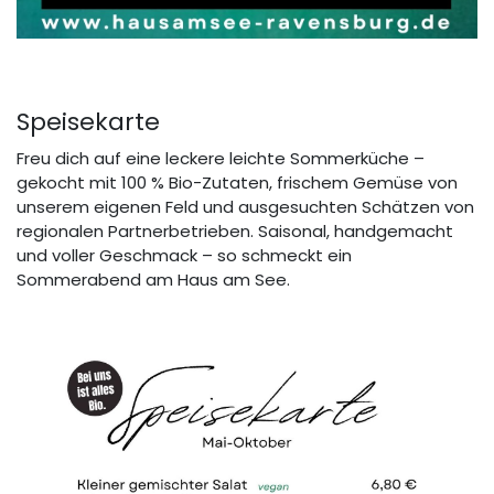
Speisekarte
Freu dich auf eine leckere leichte Sommerküche –
gekocht mit 100 % Bio-Zutaten, frischem Gemüse von
unserem eigenen Feld und ausgesuchten Schätzen von
regionalen Partnerbetrieben. Saisonal, handgemacht
und voller Geschmack – so schmeckt ein
Sommerabend am Haus am See.