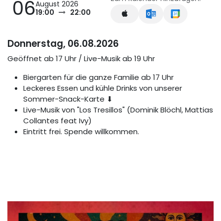
06
August 2026
19:00
22:00
Donnerstag, 06.08.2026
Geöffnet ab 17 Uhr / Live-Musik ab 19 Uhr
Biergarten für die ganze Familie ab 17 Uhr
Leckeres Essen und kühle Drinks von unserer
Sommer-Snack-Karte ⬇
Live-Musik von "Los Tresillos" (Dominik Blöchl, Mattias
Collantes feat Ivy)
Eintritt frei. Spende willkommen.