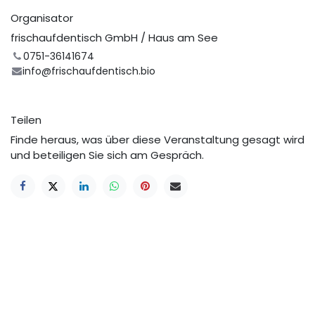
Organisator
frischaufdentisch GmbH / Haus am See
0751-36141674
info@frischaufdentisch.bio
Teilen
Finde heraus, was über diese Veranstaltung gesagt wird
und beteiligen Sie sich am Gespräch.