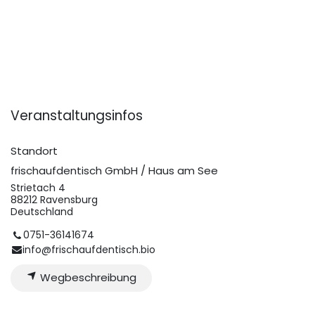
Veranstaltungsinfos
Standort
frischaufdentisch GmbH / Haus am See
Strietach 4
88212 Ravensburg
Deutschland
0751-36141674
info@frischaufdentisch.bio
Wegbeschreibung