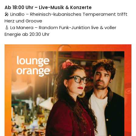
Ab 18:00 Uhr – Live-Musik & Konzerte
🎤 LinaBo – Rheinisch-kubanisches Temperament trifft
Herz und Groove
🎸 La Manera – Random Funk-Junktion live & voller
Energie ab 20:30 Uhr