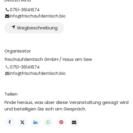
0751-36141674
info@frischaufdentisch.bio
Wegbeschreibung
Organisator
frischaufdentisch GmbH / Haus am See
0751-36141674
info@frischaufdentisch.bio
Teilen
Finde heraus, was über diese Veranstaltung gesagt wird
und beteiligen Sie sich am Gespräch.