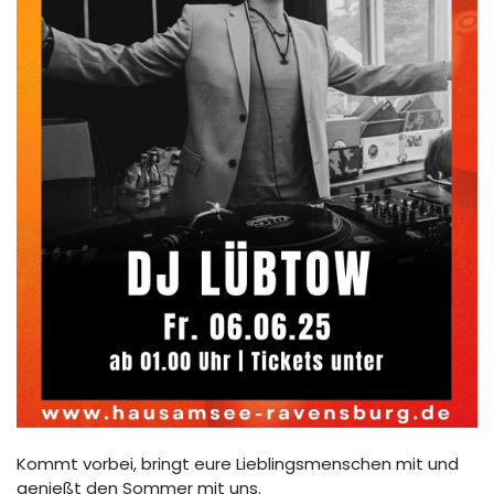
Kommt vorbei, bringt eure Lieblingsmenschen mit und
genießt den Sommer mit uns.