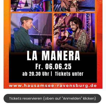
Tickets reservieren (oben auf "Anmelden" klicken)