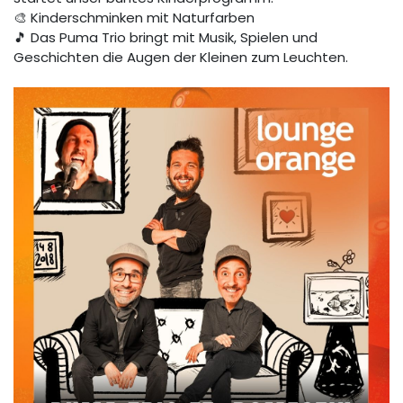
🎨 Kinderschminken mit Naturfarben
🎵 Das Puma Trio bringt mit Musik, Spielen und
Geschichten die Augen der Kleinen zum Leuchten.