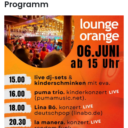
Programm