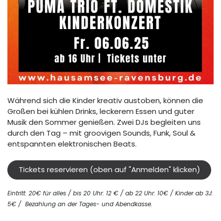
Während sich die Kinder kreativ austoben, können die
Großen bei kühlen Drinks, leckerem Essen und guter
Musik den Sommer genießen. Zwei DJs begleiten uns
durch den Tag – mit groovigen Sounds, Funk, Soul &
entspannten elektronischen Beats.
Tickets reservieren (oben auf "Anmelden" klicken)
Eintritt: 20€ für alles / bis 20 Uhr: 12 € / ab 22 Uhr: 10€ / Kinder ab 3J:
5€ /
Bezahlung an der Tages- und Abendkasse
.