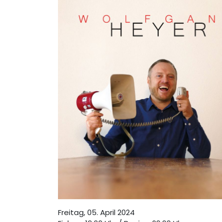
Freitag, 05. April 2024